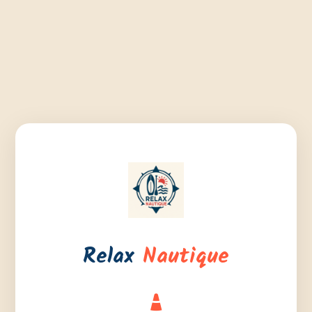
Relax
Nautique