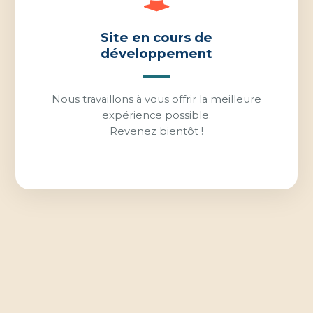
Site en cours de
développement
Nous travaillons à vous offrir la meilleure
expérience possible.
Revenez bientôt !